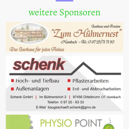
weitere Sponsoren