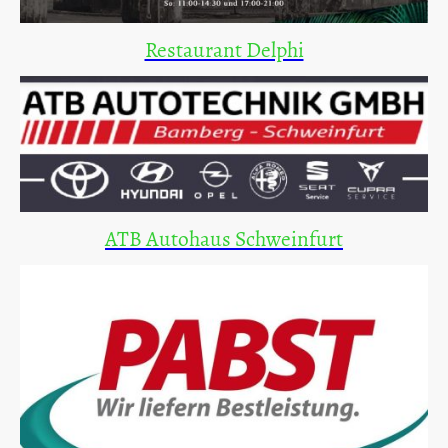
Restaurant Delphi
ATB Autohaus Schweinfurt