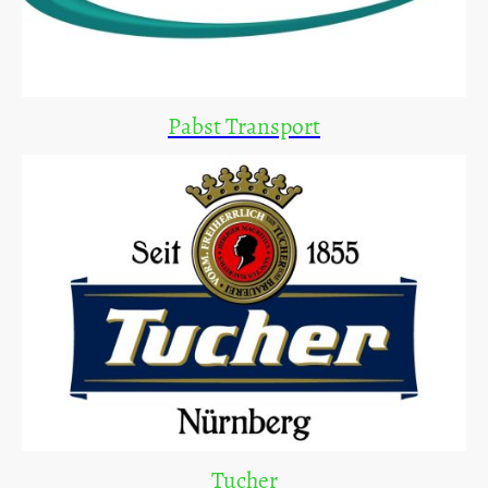
Pabst Transport
Tucher